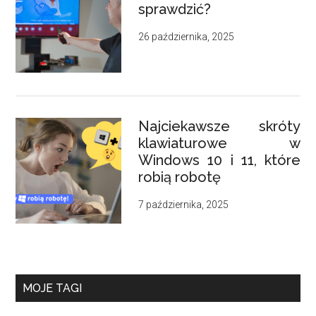
sprawdzić?
26 października, 2025
Najciekawsze skróty
klawiaturowe w
Windows 10 i 11, które
robią robotę
7 października, 2025
MOJE TAGI