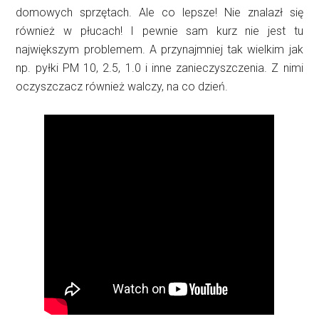
domowych sprzętach. Ale co lepsze! Nie znalazł się
również w płucach! I pewnie sam kurz nie jest tu
największym problemem. A przynajmniej tak wielkim jak
np. pyłki PM 10, 2.5, 1.0 i inne zanieczyszczenia. Z nimi
oczyszczacz również walczy, na co dzień.