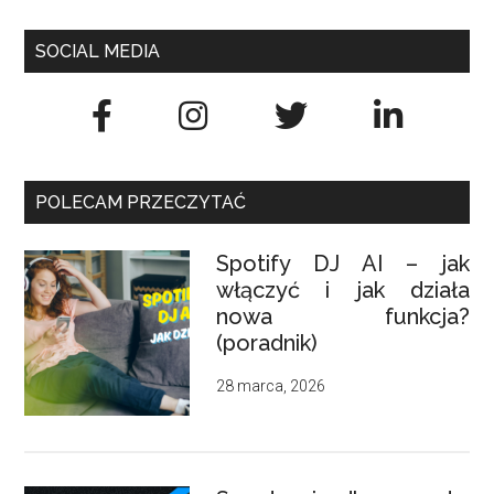
SOCIAL MEDIA
POLECAM PRZECZYTAĆ
Spotify DJ AI – jak
włączyć i jak działa
nowa funkcja?
(poradnik)
28 marca, 2026