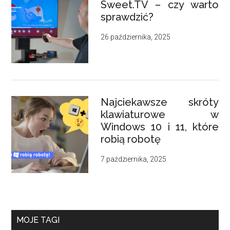
Sweet.TV – czy warto
sprawdzić?
26 października, 2025
Najciekawsze skróty
klawiaturowe w
Windows 10 i 11, które
robią robotę
7 października, 2025
MOJE TAGI