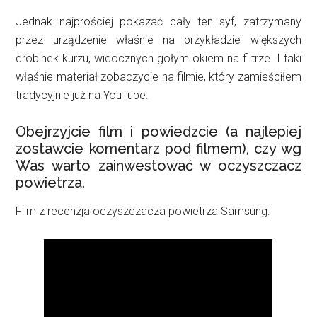
Jednak najprościej pokazać cały ten syf, zatrzymany
przez urządzenie właśnie na przykładzie większych
drobinek kurzu, widocznych gołym okiem na filtrze. I taki
właśnie materiał zobaczycie na filmie, który zamieściłem
tradycyjnie już na YouTube.
Obejrzyjcie film i powiedzcie (a najlepiej
zostawcie komentarz pod filmem), czy wg
Was warto zainwestować w oczyszczacz
powietrza.
Film z recenzja oczyszczacza powietrza Samsung: