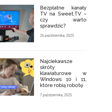
Bezpłatne kanały
TV na Sweet.TV –
czy warto
sprawdzić?
26 października, 2025
Najciekawsze
skróty
klawiaturowe w
Windows 10 i 11,
które robią robotę
7 października, 2025