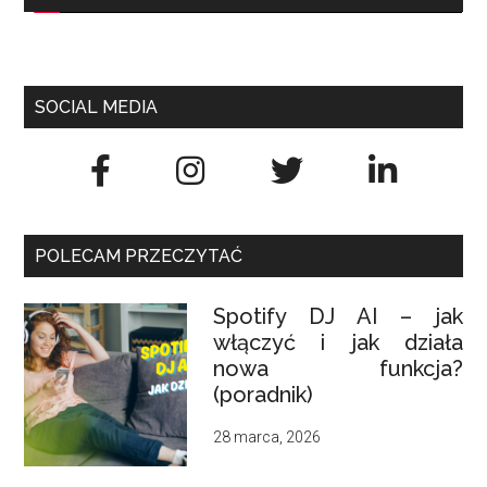
SOCIAL MEDIA
POLECAM PRZECZYTAĆ
Spotify DJ AI – jak
włączyć i jak działa
nowa funkcja?
(poradnik)
28 marca, 2026