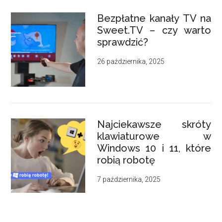
Bezpłatne kanały TV na
Sweet.TV – czy warto
sprawdzić?
26 października, 2025
Najciekawsze skróty
klawiaturowe w
Windows 10 i 11, które
robią robotę
7 października, 2025