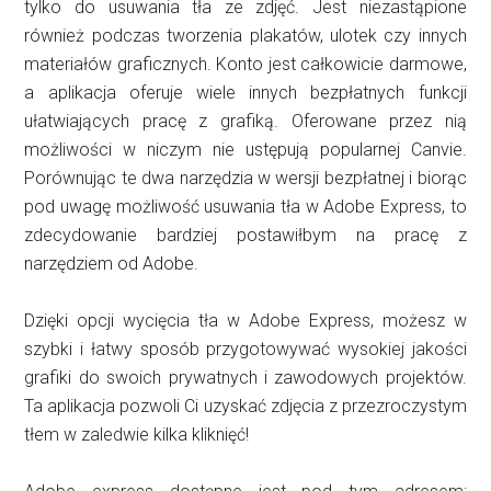
tylko do usuwania tła ze zdjęć. Jest niezastąpione
również podczas tworzenia plakatów, ulotek czy innych
materiałów graficznych. Konto jest całkowicie darmowe,
a aplikacja oferuje wiele innych bezpłatnych funkcji
ułatwiających pracę z grafiką. Oferowane przez nią
możliwości w niczym nie ustępują popularnej Canvie.
Porównując te dwa narzędzia w wersji bezpłatnej i biorąc
pod uwagę możliwość usuwania tła w Adobe Express, to
zdecydowanie bardziej postawiłbym na pracę z
narzędziem od Adobe.
Dzięki opcji wycięcia tła w Adobe Express, możesz w
szybki i łatwy sposób przygotowywać wysokiej jakości
grafiki do swoich prywatnych i zawodowych projektów.
Ta aplikacja pozwoli Ci uzyskać zdjęcia z przezroczystym
tłem w zaledwie kilka kliknięć!