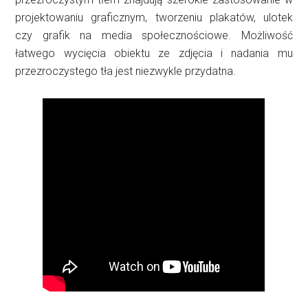
projektowaniu graficznym, tworzeniu plakatów, ulotek
czy grafik na media społecznościowe. Możliwość
łatwego wycięcia obiektu ze zdjęcia i nadania mu
przezroczystego tła jest niezwykle przydatna.