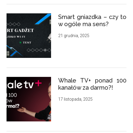
Smart gniazdka – czy to
w ogóle ma sens?
21 grudnia, 2025
Whale TV+ ponad 100
kanałów za darmo?!
17 listopada, 2025