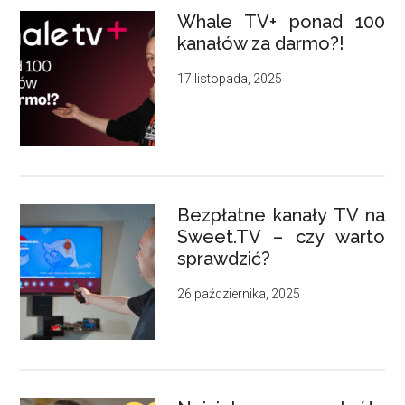
Whale TV+ ponad 100
kanałów za darmo?!
17 listopada, 2025
Bezpłatne kanały TV na
Sweet.TV – czy warto
sprawdzić?
26 października, 2025