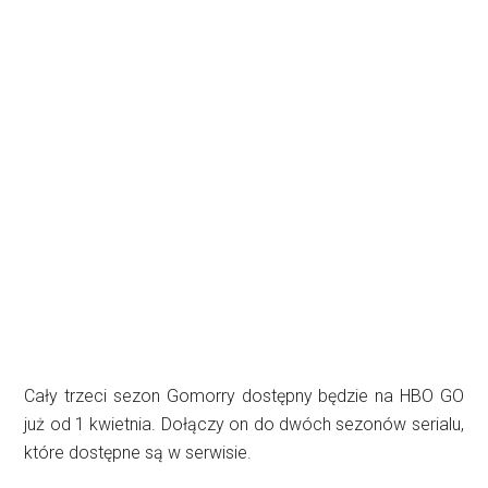
Cały trzeci sezon Gomorry dostępny będzie na HBO GO
już od 1 kwietnia. Dołączy on do dwóch sezonów serialu,
które dostępne są w serwisie.