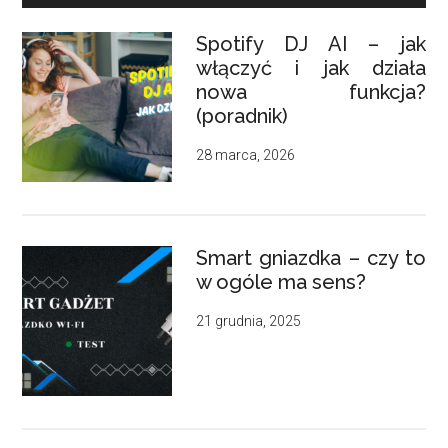
Spotify DJ AI – jak
włączyć i jak działa
nowa funkcja?
(poradnik)
28 marca, 2026
Smart gniazdka – czy to
w ogóle ma sens?
21 grudnia, 2025