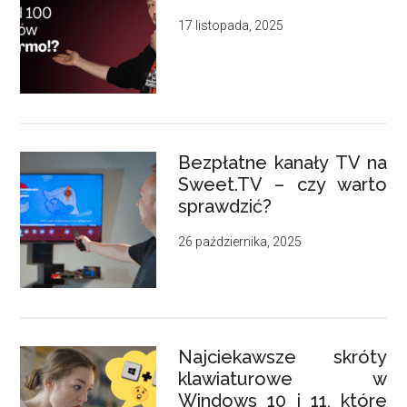
17 listopada, 2025
Bezpłatne kanały TV na
Sweet.TV – czy warto
sprawdzić?
26 października, 2025
Najciekawsze skróty
klawiaturowe w
Windows 10 i 11, które