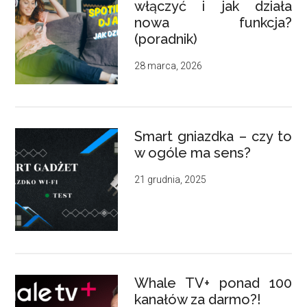
włączyć i jak działa
nowa funkcja?
(poradnik)
28 marca, 2026
Smart gniazdka – czy to
w ogóle ma sens?
21 grudnia, 2025
Whale TV+ ponad 100
kanałów za darmo?!