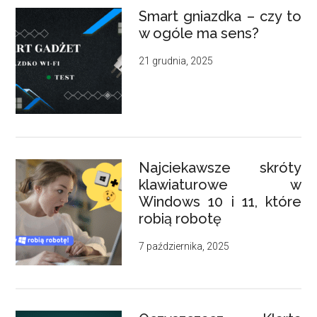
Smart gniazdka – czy to
w ogóle ma sens?
21 grudnia, 2025
Najciekawsze skróty
klawiaturowe w
Windows 10 i 11, które
robią robotę
7 października, 2025