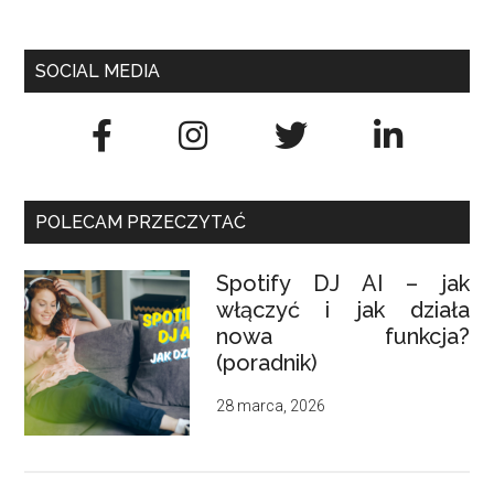
SOCIAL MEDIA
POLECAM PRZECZYTAĆ
Spotify DJ AI – jak
włączyć i jak działa
nowa funkcja?
(poradnik)
28 marca, 2026